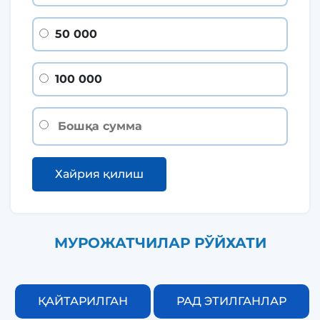
50 000
100 000
Хайрия қилиш
МУРОЖАТЧИЛАР РЎЙХАТИ
ҚАЙТАРИЛГАН
РАД ЭТИЛГАНЛАР