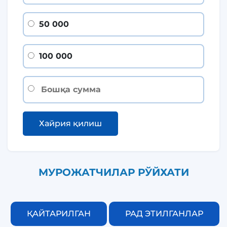
50 000
100 000
Хайрия қилиш
МУРОЖАТЧИЛАР РЎЙХАТИ
ҚАЙТАРИЛГАН
РАД ЭТИЛГАНЛАР