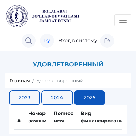
Ру
Вход в систему
УДОВЛЕТВОРЕННЫЙ
Главная
Удовлетворенный
2023
2024
2025
Номер
Полное
Вид
#
заявки
имя
финансирования