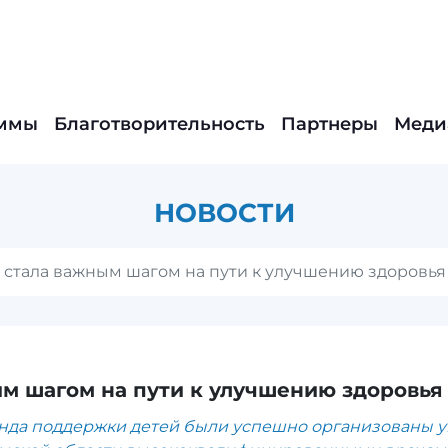
ммы
Благотворительность
Партнеры
Меди
НОВОСТИ
 стала важным шагом на пути к улучшению здоровья 
м шагом на пути к улучшению здоровья 
нда поддержки детей были успешно организованы 