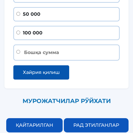
50 000
100 000
Хайрия қилиш
МУРОЖАТЧИЛАР РЎЙХАТИ
ҚАЙТАРИЛГАН
РАД ЭТИЛГАНЛАР