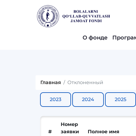
О фонде
Програ
Главная
Отклоненный
2023
2024
2025
Номер
#
заявки
Полное имя