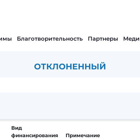
ммы
Благотворительность
Партнеры
Меди
ОТКЛОНЕННЫЙ
Вид
финансирования
Примечание