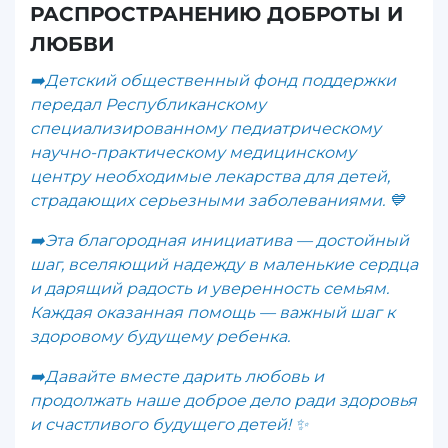
РАСПРОСТРАНЕНИЮ ДОБРОТЫ И
ЛЮБВИ
➡️Детский общественный фонд поддержки
передал Республиканскому
специализированному педиатрическому
научно-практическому медицинскому
центру необходимые лекарства для детей,
страдающих серьезными заболеваниями. 💙
➡️Эта благородная инициатива — достойный
шаг, вселяющий надежду в маленькие сердца
и дарящий радость и уверенность семьям.
Каждая оказанная помощь — важный шаг к
здоровому будущему ребенка.
➡️Давайте вместе дарить любовь и
продолжать наше доброе дело ради здоровья
и счастливого будущего детей! ✨