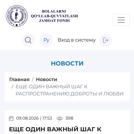
Ру
Вход в систему
НОВОСТИ
Главная
Новости
ЕЩЕ ОДИН ВАЖНЫЙ ШАГ К
РАСПРОСТРАНЕНИЮ ДОБРОТЫ И ЛЮБВИ
09.08.2026
|
17:53
398
ЕЩЕ ОДИН ВАЖНЫЙ ШАГ К