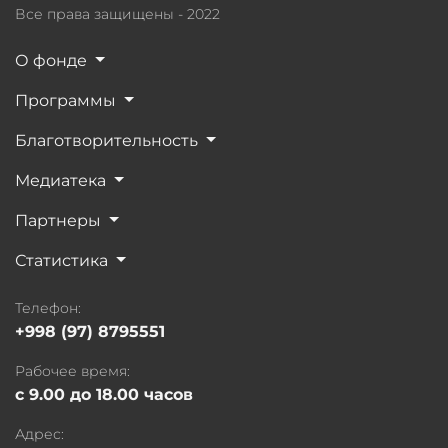
Все права защищены - 2022
О фонде
Программы
Благотворительность
Медиатека
Партнеры
Статистика
Телефон:
+998 (97) 8795551
Рабочее время:
с 9.00 до 18.00 часов
Адрес: