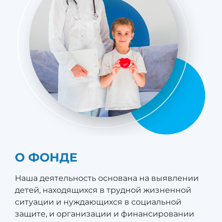
О ФОНДЕ
Наша деятельность основана на выявлении
детей, находящихся в трудной жизненной
ситуации и нуждающихся в социальной
защите, и организации и финансировании