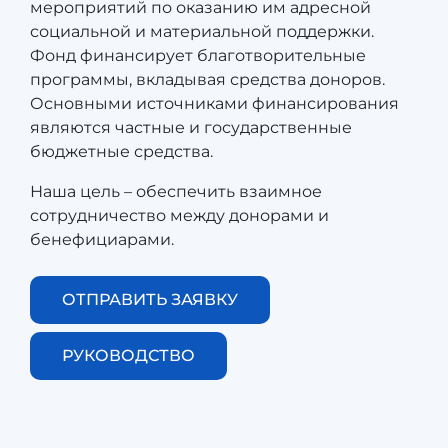
мероприятий по оказанию им адресной
социальной и материальной поддержки.
​​​​​​​​​Фонд финансирует благотворительные
программы, вкладывая средства доноров.
Основными источниками финансирования
являются частные и государственные
бюджетные средства.
Наша цель – обеспечить взаимное
сотрудничество между донорами и
бенефициарами.
ОТПРАВИТЬ ЗАЯВКУ
РУКОВОДСТВО