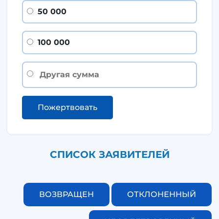
50 000
100 000
Пожертвовать
СПИСОК ЗАЯВИТЕЛЕЙ
ВОЗВРАЩЕН
ОТКЛОНЕННЫЙ