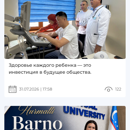
Здоровье каждого ребенка — это
инвестиция в будущее общества.
31.07.2026
|
17:58
122