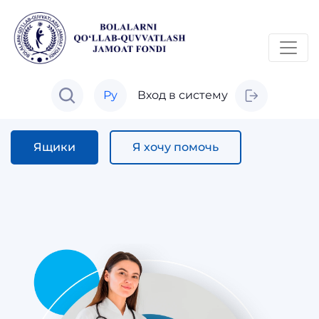
Ру
Вход в систему
Ящики
Я хочу помочь