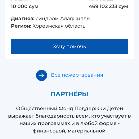
10 000 сум
469 102 233 сум
Диагноз:
синдром Аладжиллы
Регион:
Хорезмская область
Хочу помочь
Все пожертвования
ПАРТНЁРЫ
Общественный Фонд Поддержки Детей
выражает благодарность всем, кто участвует в
наших программах и в любой форме -
финансовой, материальной.