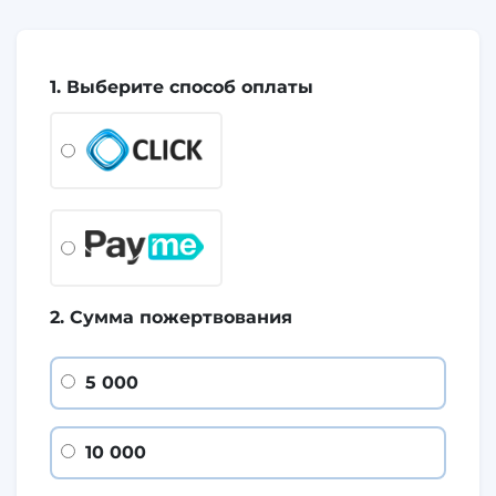
1. Выберите способ оплаты
2. Сумма пожертвования
5 000
10 000