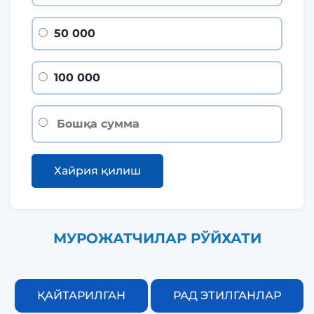
50 000
100 000
Хайрия қилиш
МУРОЖАТЧИЛАР РЎЙХАТИ
ҚАЙТАРИЛГАН
РАД ЭТИЛГАНЛАР