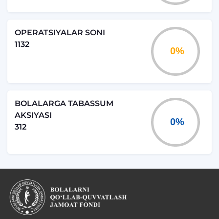
OPERATSIYALAR SONI
1132
BOLALARGA TABASSUM
AKSIYASI
312