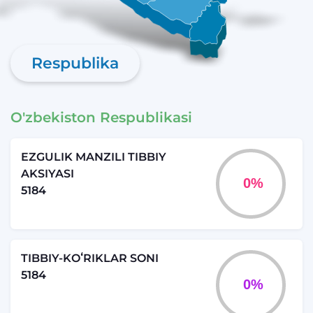
Respublika
O'zbekiston Respublikasi
EZGULIK MANZILI TIBBIY
AKSIYASI
5184
TIBBIY-KOʻRIKLAR SONI
5184