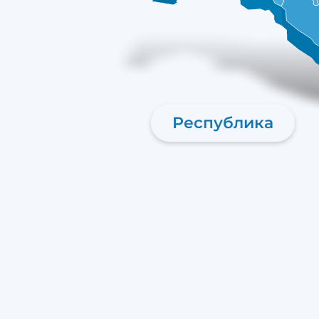
Республика