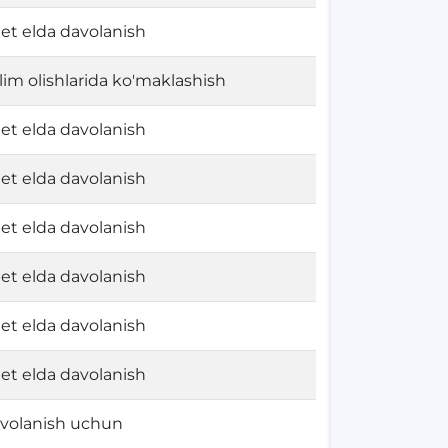
et elda davolanish
'lim olishlarida ko'maklashish
et elda davolanish
et elda davolanish
et elda davolanish
et elda davolanish
et elda davolanish
et elda davolanish
volanish uchun