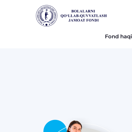
Fond haq