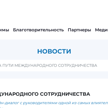
ммы
Благотворительность
Партнеры
Меди
НОВОСТИ
А ПУТИ МЕЖДУНАРОДНОГО СОТРУДНИЧЕСТВА
ДУНАРОДНОГО СОТРУДНИЧЕСТВА
н-диалог с руководителями одной из самых влияте