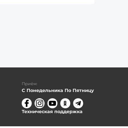
Приём:
С Понедельника По Пятницу
Техническая поддержка